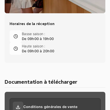
Horaires de la réception
Basse saison :
De 09h00 à 19h00
Haute saison :
De 09h00 à 20h00
Documentation à télécharger
Conditions générales de vente