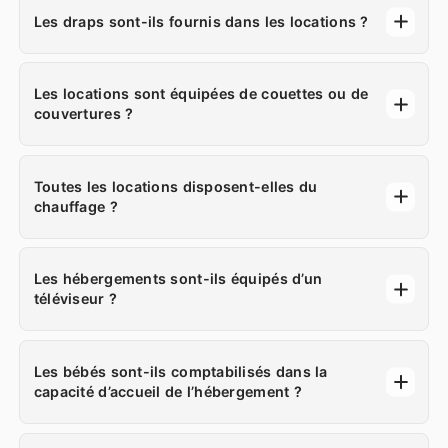
Les draps sont-ils fournis dans les locations ?
Les locations sont équipées de couettes ou de
couvertures ?
Toutes les locations disposent-elles du
chauffage ?
Les hébergements sont-ils équipés d’un
téléviseur ?
Les bébés sont-ils comptabilisés dans la
capacité d’accueil de l’hébergement ?