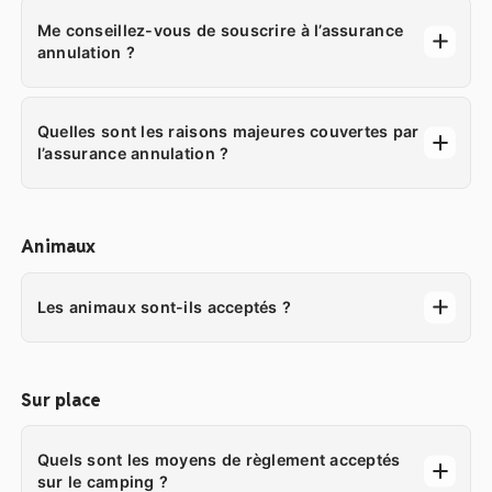
Me conseillez-vous de souscrire à l’assurance
annulation ?
Quelles sont les raisons majeures couvertes par
l’assurance annulation ?
Animaux
Les animaux sont-ils acceptés ?
Sur place
Quels sont les moyens de règlement acceptés
sur le camping ?