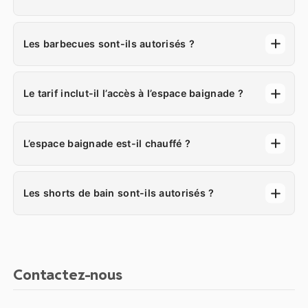
Les barbecues sont-ils autorisés ?
Le tarif inclut-il l’accès à l’espace baignade ?
L’espace baignade est-il chauffé ?
Les shorts de bain sont-ils autorisés ?
Contactez-nous