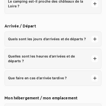
Le camping est-il proche des châteaux de la
Loire ?
Arrivée / Départ
Quels sont les jours d’arrivées et de départs ?
Quelles sont les heures d’arrivées et de
départs ?
Que faire en cas d’arrivée tardive ?
Mon hébergement / mon emplacement