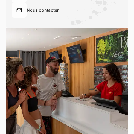
Nous contacter