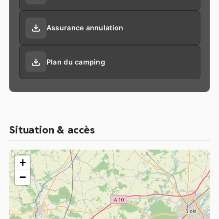
Assurance annulation
Plan du camping
Situation & accès
+
−