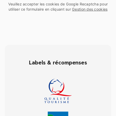
Veuillez accepter les cookies de Google Recaptcha pour
utiliser ce formulaire en cliquant sur
Gestion des cookies
Labels & récompenses