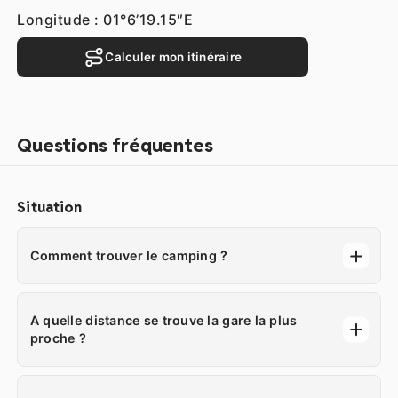
Longitude : 01°6’19.15″E
Calculer mon itinéraire
Questions fréquentes
Situation
Comment trouver le camping ?
A quelle distance se trouve la gare la plus
proche ?