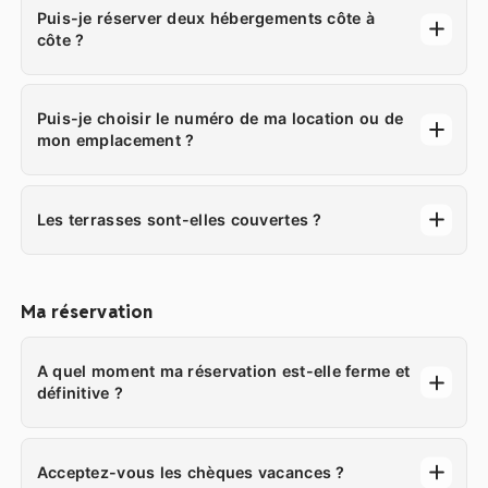
Puis-je réserver deux hébergements côte à
côte ?
Puis-je choisir le numéro de ma location ou de
mon emplacement ?
Les terrasses sont-elles couvertes ?
Ma réservation
A quel moment ma réservation est-elle ferme et
définitive ?
Acceptez-vous les chèques vacances ?