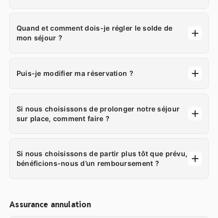
Quand et comment dois-je régler le solde de
mon séjour ?
Puis-je modifier ma réservation ?
Si nous choisissons de prolonger notre séjour
sur place, comment faire ?
Si nous choisissons de partir plus tôt que prévu,
bénéficions-nous d’un remboursement ?
Assurance annulation