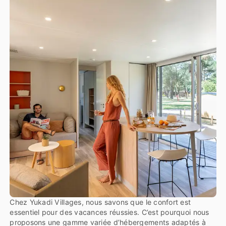
Chez Yukadi Villages, nous savons que le confort est
essentiel pour des vacances réussies. C’est pourquoi nous
proposons une gamme variée d’hébergements adaptés à