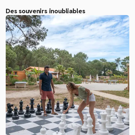
Des souvenirs inoubliables