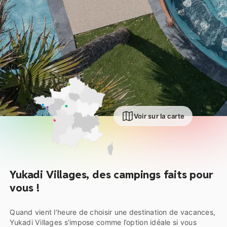
Voir sur la carte
Yukadi Villages, des campings faits pour
vous !
Quand vient l’heure de choisir une destination de vacances,
Yukadi Villages s’impose comme l’option idéale si vous