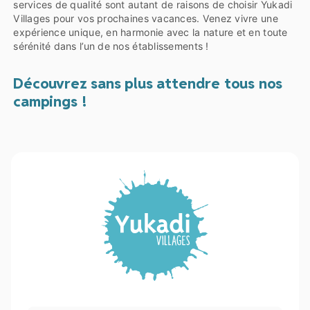
services de qualité sont autant de raisons de choisir Yukadi
Villages pour vos prochaines vacances. Venez vivre une
expérience unique, en harmonie avec la nature et en toute
sérénité dans l’un de nos établissements !
Découvrez sans plus attendre tous nos
campings !