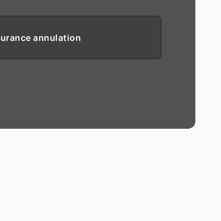
urance annulation