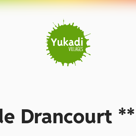
e Drancourt **