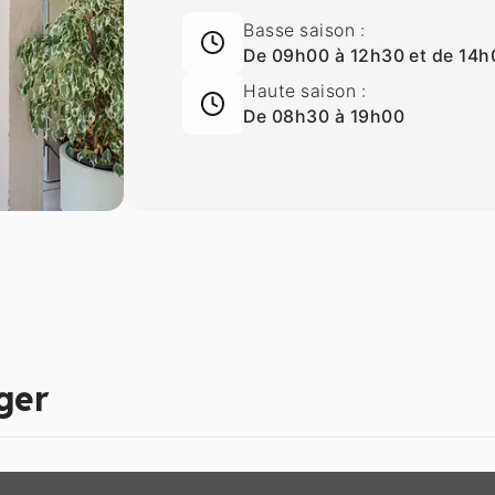
Basse saison :
De 09h00 à 12h30 et de 14h
Haute saison :
De 08h30 à 19h00
ger