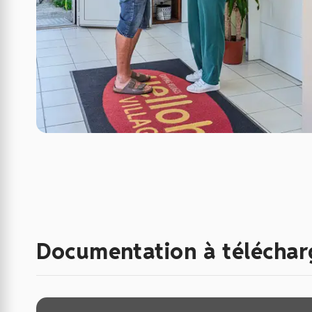
Documentation à téléchar