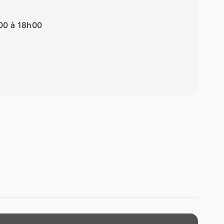
00 à 18h00