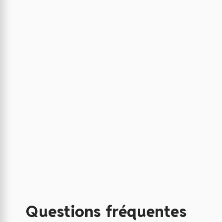
Questions fréquentes