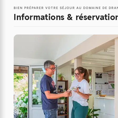
BIEN PRÉPARER VOTRE SÉJOUR AU DOMAINE DE DR
Informations & réservatio