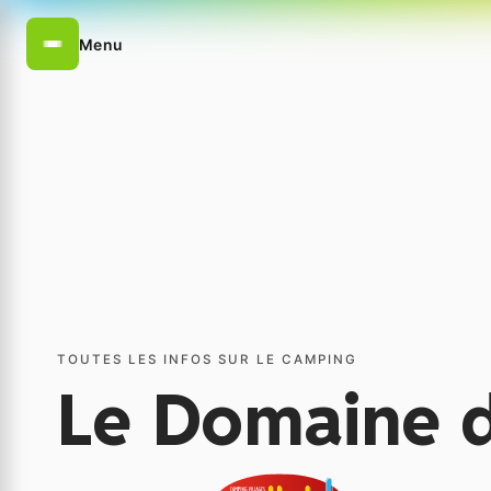
Menu
TOUTES LES INFOS SUR LE CAMPING
Le Domaine d