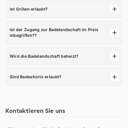
Ist Grillen erlaubt?
Ist der Zugang zur Badelandschaft im Preis
inbegriffen??
Wird die Badelandschaft beheizt?
Sind Badeshorts erlaubt?
Kontaktieren Sie uns