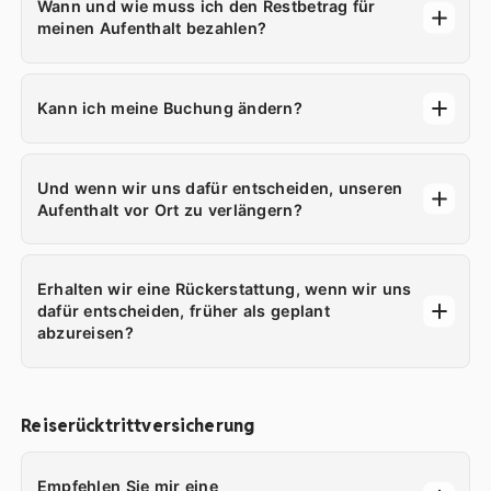
Wann und wie muss ich den Restbetrag für
meinen Aufenthalt bezahlen?
Kann ich meine Buchung ändern?
Und wenn wir uns dafür entscheiden, unseren
Aufenthalt vor Ort zu verlängern?
Erhalten wir eine Rückerstattung, wenn wir uns
dafür entscheiden, früher als geplant
abzureisen?
Reiserücktrittversicherung
Empfehlen Sie mir eine