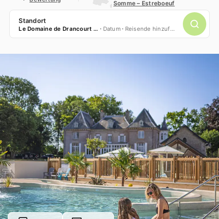
Somme – Estreboeuf
Standort
Le Domaine de Drancourt *****
Datum
Reisende hinzufügen