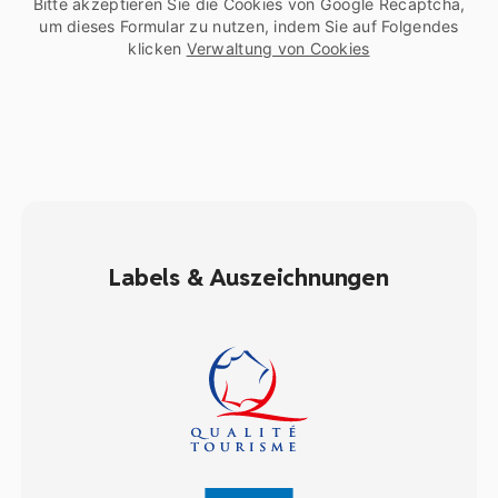
Bitte akzeptieren Sie die Cookies von Google Recaptcha,
um dieses Formular zu nutzen, indem Sie auf Folgendes
klicken
Verwaltung von Cookies
Labels & Auszeichnungen