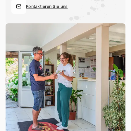
Kontaktieren Sie uns