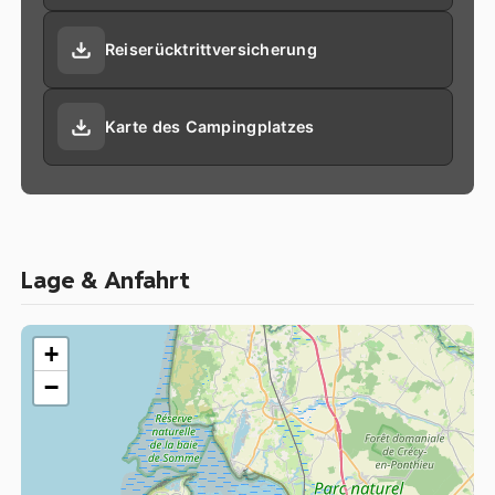
Reiserücktrittversicherung
Karte des Campingplatzes
Lage & Anfahrt
+
−