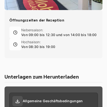
Öffnungszeiten der Rezeption
Nebensaison:
Von 09:00 bis 12:30 und von 14:00 bis 18:00
Hochsaison:
Von 08:30 bis 19:00
Unterlagen zum Herunterladen
Allgemeine Geschäftsbedingungen