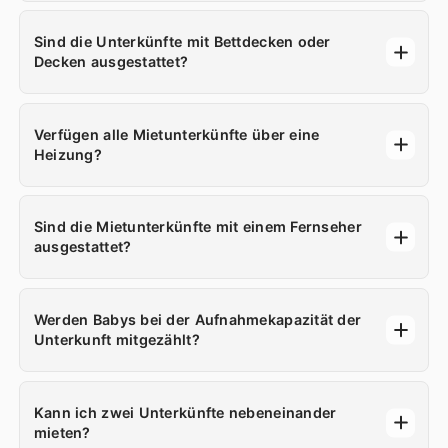
Sind die Unterkünfte mit Bettdecken oder
Decken ausgestattet?
Verfügen alle Mietunterkünfte über eine
Heizung?
Sind die Mietunterkünfte mit einem Fernseher
ausgestattet?
Werden Babys bei der Aufnahmekapazität der
Unterkunft mitgezählt?
Kann ich zwei Unterkünfte nebeneinander
mieten?