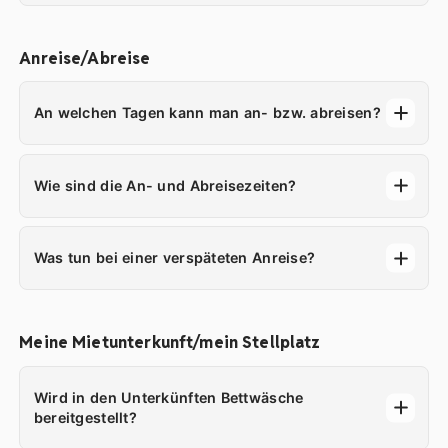
Anreise/Abreise
An welchen Tagen kann man an- bzw. abreisen?
Wie sind die An- und Abreisezeiten?
Was tun bei einer verspäteten Anreise?
Meine Mietunterkunft/mein Stellplatz
Wird in den Unterkünften Bettwäsche
bereitgestellt?