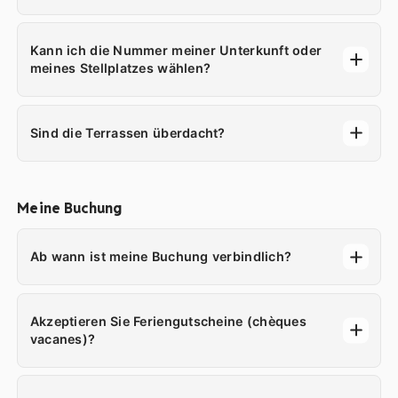
Kann ich die Nummer meiner Unterkunft oder
meines Stellplatzes wählen?
Sind die Terrassen überdacht?
Meine Buchung
Ab wann ist meine Buchung verbindlich?
Akzeptieren Sie Feriengutscheine (chèques
vacanes)?