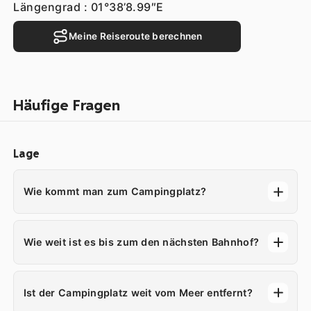
Längengrad : 01°38’8.99″E
Meine Reiseroute berechnen
Häufige Fragen
Lage
Wie kommt man zum Campingplatz?
Wie weit ist es bis zum den nächsten Bahnhof?
Ist der Campingplatz weit vom Meer entfernt?