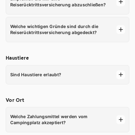
Reiserücktrittsversicherung abzuschließen?
Welche wichtigen Gründe sind durch die
Reiserücktrittsversicherung abgedeckt?
Haustiere
Sind Haustiere erlaubt?
Vor Ort
Welche Zahlungsmittel werden vom
Campingplatz akzeptiert?