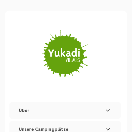
Über
Rechtliche Hinweise und Impressum
Unsere Campingplätze