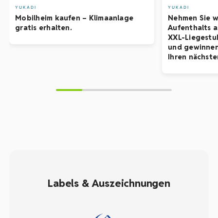
YUKADI
YUKADI
Mobilheim kaufen – Klimaanlage
Nehmen Sie w
gratis erhalten.
Aufenthalts 
XXL-Liegestuh
und gewinnen
Ihren nächste
Labels & Auszeichnungen