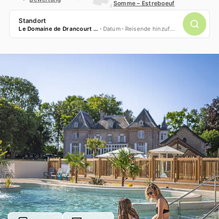
Somme – Estreboeuf
Standort
Le Domaine de Drancourt *****
Datum
Reisende hinzufügen