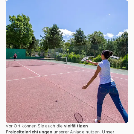
Vor Ort können Sie auch die
vielfältigen
Freizeiteinrichtungen
unserer Anlage nutzen. Unser