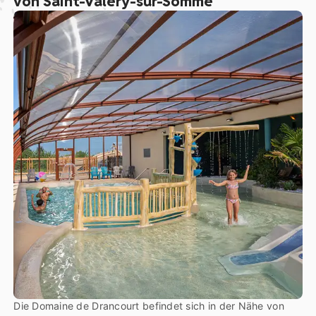
von Saint-Valery-sur-Somme
Die Domaine de Drancourt befindet sich in der Nähe von