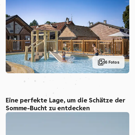
6 Fotos
Eine perfekte Lage, um die Schätze der
Somme-Bucht zu entdecken