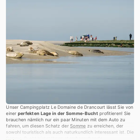
Unser Campingplatz Le Domaine de Drancourt lässt Sie von
einer
perfekten Lage in der Somme-Bucht
profitieren! Sie
brauchen nämlich nur ein paar Minuten mit dem Auto zu
fahren, um diesen Schatz der
Somme
zu erreichen, der
sowohl touristisch als auch naturkundlich interessant ist. Die
Somme-Bucht bietet Ihnen
atemberaubende