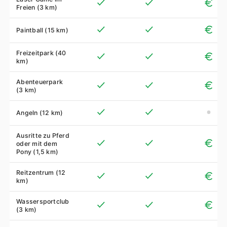
Freien (3 km)
Paintball (15 km)
Freizeitpark (40
km)
Abenteuerpark
(3 km)
Angeln (12 km)
Ausritte zu Pferd
oder mit dem
Pony (1,5 km)
Reitzentrum (12
km)
Wassersportclub
(3 km)