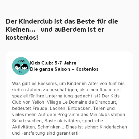
Der Kinderclub ist das Beste für die
Kleinen… und außerdem ist er
kostenlos!
Kids Club: 5-7 Jahre
Die ganze Saison – Kostenlos
Was gibt es Besseres, um Kinder im Alter von fünf bis
sieben Jahren zu beschäftigen, als einen Raum, der
speziell für ihre Unterhaltung gedacht ist? Der Kids
Club von Yelloh! Village Le Domaine de Drancourt,
bedeutet Freude, Lachen, Entdecken, Teilen und
vieles mehr. Auf dem Programm des Miniclubs stehen
Schatzsuchen, Bastelaktivitäten, sportliche
Aktivitäten, Schminken… Eines ist sicher: Kinderlachen
und -entfaltung sind garantiert!