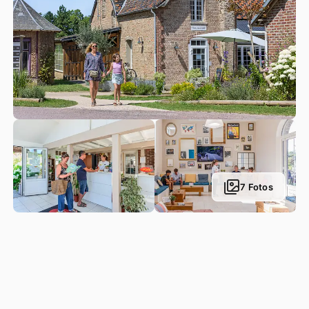
7 Fotos