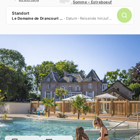
Somme – Estreboeuf
Standort
Le Domaine de Drancourt *****
Datum
Reisende hinzufügen