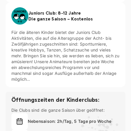
Juniors Club: 8-12 Jahre
Die ganze Saison – Kostenlos
Für die älteren Kinder bietet der Juniors Club
Aktivitäten, die auf die Altersgruppe der Acht- bis
Zwölfjährigen zugeschnitten sind: Sportturniere,
kreative Hobbys, Tanzen, Schatzsuche und vieles
mehr. Bringen Sie sie hin, sie werden es lieben, sich zu
amüsieren! Unsere Animateure bereiten jede Woche
ein abwechslungsreiches Programm vor und
manchmal sind sogar Ausflüge außerhalb der Anlage
möglich…
Öffnungszeiten der Kinderclubs:
Die Clubs sind die ganze Saison über geöffnet:
Nebensaison: 2h/Tag, 5 Tage pro Woche