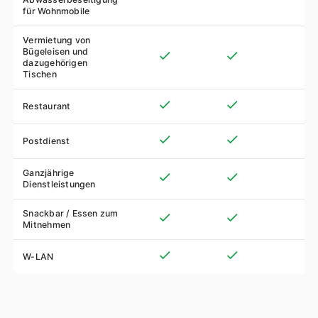
für Wohnmobile
Vermietung von
Bügeleisen und
dazugehörigen
Tischen
Restaurant
Postdienst
Ganzjährige
Dienstleistungen
Snackbar / Essen zum
Mitnehmen
W-LAN