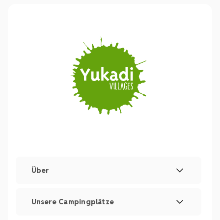
Über
Rechtliche Hinweise und Impressum
Unsere Campingplätze
Verwaltung von Cookies