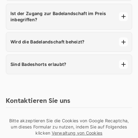
Ist der Zugang zur Badelandschaft im Preis
inbegriffen?
Wird die Badelandschaft beheizt?
Sind Badeshorts erlaubt?
Kontaktieren Sie uns
Bitte akzeptieren Sie die Cookies von Google Recaptcha,
um dieses Formular zu nutzen, indem Sie auf Folgendes
klicken
Verwaltung von Cookies