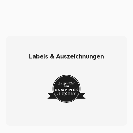
Labels & Auszeichnungen