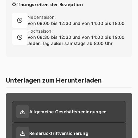
Öffnungszeiten der Rezeption
Nebensaison:
Von 09:00 bis 12:30 und von 14:00 bis 18:00
Hochsaison:
Von 08:30 bis 12:30 und von 14:00 bis 19:00
Jeden Tag außer samstags ab 8:00 Uhr
Unterlagen zum Herunterladen
Allgemeine Geschäftsbedingungen
Reiserücktrittversicherung