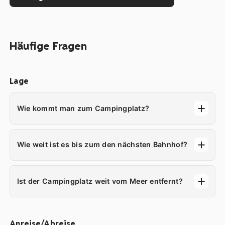
Häufige Fragen
Lage
Wie kommt man zum Campingplatz?
Wie weit ist es bis zum den nächsten Bahnhof?
Ist der Campingplatz weit vom Meer entfernt?
Anreise/Abreise