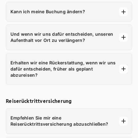
Kann ich meine Buchung ändern?
Und wenn wir uns dafür entscheiden, unseren
Aufenthalt vor Ort zu verlängern?
Erhalten wir eine Rückerstattung, wenn wir uns
dafür entscheiden, früher als geplant
abzureisen?
Reiserücktrittversicherung
Empfehlen Sie mir eine
Reiserücktrittsversicherung abzuschließen?