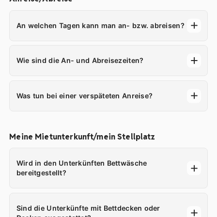
An welchen Tagen kann man an- bzw. abreisen?
Wie sind die An- und Abreisezeiten?
Was tun bei einer verspäteten Anreise?
Meine Mietunterkunft/mein Stellplatz
Wird in den Unterkünften Bettwäsche
bereitgestellt?
Sind die Unterkünfte mit Bettdecken oder