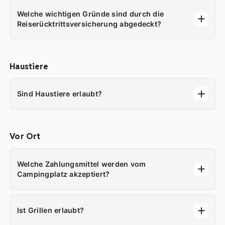
Welche wichtigen Gründe sind durch die
Reiserücktrittsversicherung abgedeckt?
Haustiere
Sind Haustiere erlaubt?
Vor Ort
Welche Zahlungsmittel werden vom
Campingplatz akzeptiert?
Ist Grillen erlaubt?