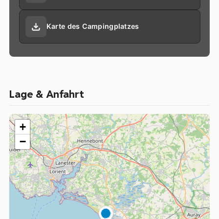
Karte des Campingplatzes
Lage & Anfahrt
+
−