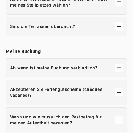
meines Stellplatzes wählen?
Sind die Terrassen überdacht?
Meine Buchung
Ab wann ist meine Buchung verbindlich?
Akzeptieren Sie Feriengutscheine (chèques
vacanes)?
Wann und wie muss ich den Restbetrag für
meinen Aufenthalt bezahlen?