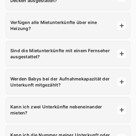
Decken ausgestattet?
Verfügen alle Mietunterkünfte über eine
Heizung?
Sind die Mietunterkünfte mit einem Fernseher
ausgestattet?
Werden Babys bei der Aufnahmekapazität der
Unterkunft mitgezählt?
Kann ich zwei Unterkünfte nebeneinander
mieten?
Kann ich die Nummer meiner Unterkunft oder