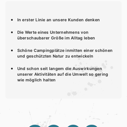
In erster Linie an unsere Kunden denken
Die Werte eines Unternehmens von
überschaubarer Größe im Alltag leben
Schöne Campingplätze inmitten einer schönen
und geschützten Natur zu entwickeln
Und schon seit langem die Auswirkungen
unserer Aktivitäten auf die Umwelt so gering
wie möglich halten