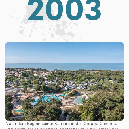
2
0
0
3
Nach dem Beginn seiner Karriere in der Gruppe Campotel