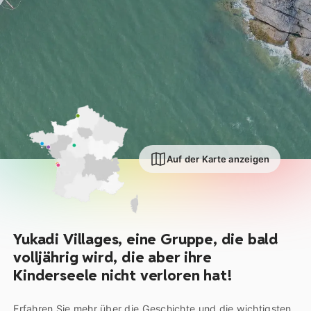
Auf der Karte anzeigen
Yukadi Villages, eine Gruppe, die bald
volljährig wird, die aber ihre
Kinderseele nicht verloren hat!
Erfahren Sie mehr über die Geschichte und die wichtigsten