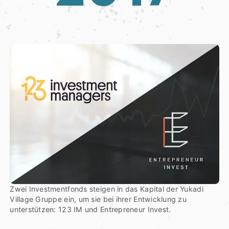
Zwei Investmentfonds steigen in das Kapital der Yukadi
Village Gruppe ein, um sie bei ihrer Entwicklung zu
unterstützen: 123 IM und Entrepreneur Invest.