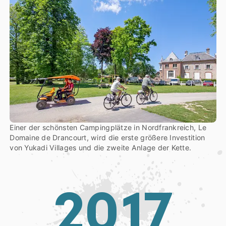
Einer der schönsten Campingplätze in Nordfrankreich, Le
Domaine de Drancourt, wird die erste größere Investition
von Yukadi Villages und die zweite Anlage der Kette.
2
0
1
7