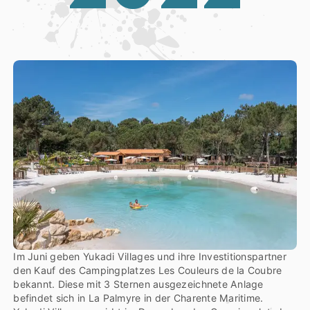
Im Juni geben Yukadi Villages und ihre Investitionspartner
den Kauf des Campingplatzes Les Couleurs de la Coubre
bekannt. Diese mit 3 Sternen ausgezeichnete Anlage
befindet sich in La Palmyre in der Charente Maritime.