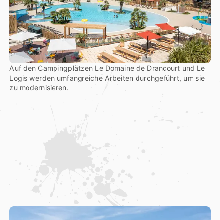
Auf den Campingplätzen Le Domaine de Drancourt und Le
Logis werden umfangreiche Arbeiten durchgeführt, um sie
zu modernisieren.
2
0
2
4