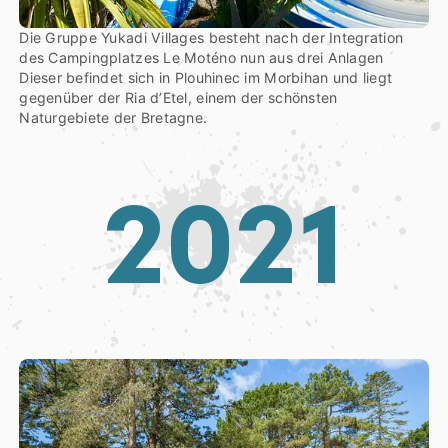
Die Gruppe Yukadi Villages besteht nach der Integration
des Campingplatzes Le Moténo nun aus drei Anlagen
Dieser befindet sich in Plouhinec im Morbihan und liegt
gegenüber der Ria d’Etel, einem der schönsten
Naturgebiete der Bretagne.
2
0
2
1