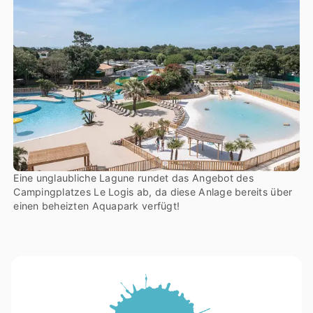
Eine unglaubliche Lagune rundet das Angebot des
Campingplatzes Le Logis ab, da diese Anlage bereits über
einen beheizten Aquapark verfügt!