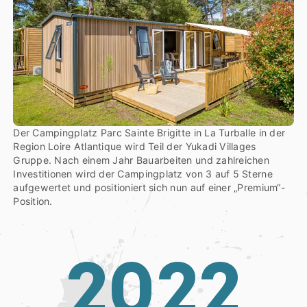
Der Campingplatz Parc Sainte Brigitte in La Turballe in der
Region Loire Atlantique wird Teil der Yukadi Villages
Gruppe. Nach einem Jahr Bauarbeiten und zahlreichen
Investitionen wird der Campingplatz von 3 auf 5 Sterne
aufgewertet und positioniert sich nun auf einer „Premium“-
Position.
2
0
2
2