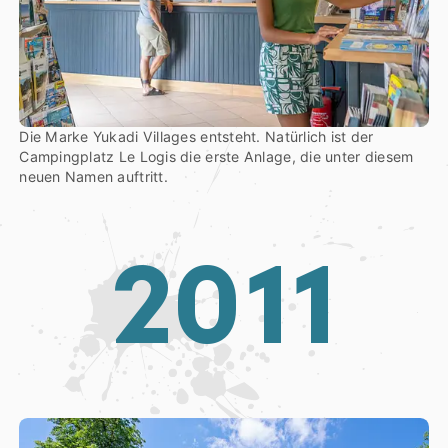
Die Marke Yukadi Villages entsteht. Natürlich ist der
Campingplatz Le Logis die erste Anlage, die unter diesem
neuen Namen auftritt.
2
0
1
1