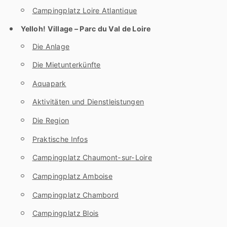
Campingplatz Loire Atlantique
Yelloh! Village – Parc du Val de Loire
Die Anlage
Die Mietunterkünfte
Aquapark
Aktivitäten und Dienstleistungen
Die Region
Praktische Infos
Campingplatz Chaumont-sur-Loire
Campingplatz Amboise
Campingplatz Chambord
Campingplatz Blois