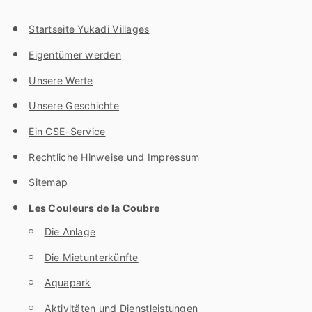
Startseite Yukadi Villages
Eigentümer werden
Unsere Werte
Unsere Geschichte
Ein CSE-Service
Rechtliche Hinweise und Impressum
Sitemap
Les Couleurs de la Coubre
Die Anlage
Die Mietunterkünfte
Aquapark
Aktivitäten und Dienstleistungen