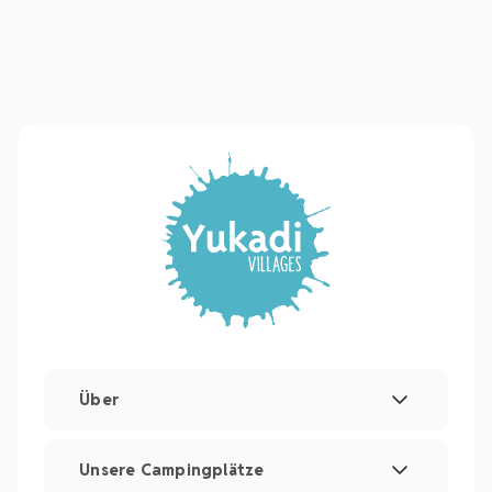
Über
Rechtliche Hinweise und Impressum
Unsere Campingplätze