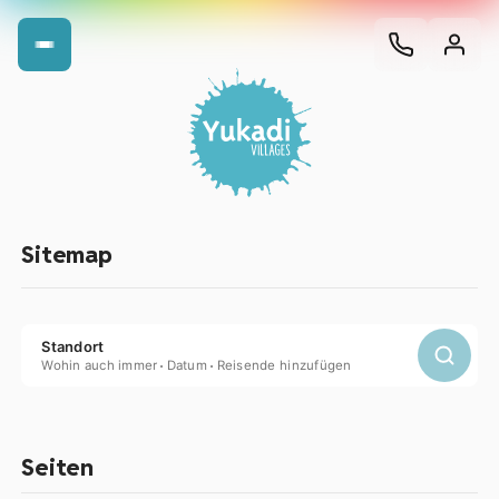
Sitemap
Standort
Wohin auch immer
Datum
Reisende hinzufügen
Seiten