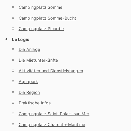
Campingplatz Somme
Campingplatz Somme-Bucht
Campingplatz Picardie
Le Logis
Die Anlage
Die Mietunterkünfte
Aktivitäten und Dienstleistungen
Aquapark
Die Region
Praktische Infos
Campingplatz Saint-Palais-sur-Mer
Campingplatz Charente-Maritime