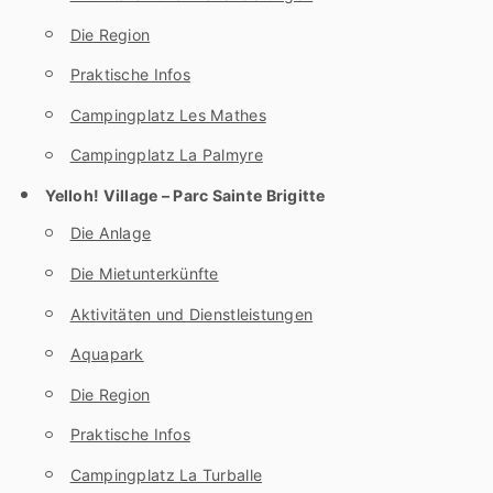
Die Region
Praktische Infos
Campingplatz Les Mathes
Campingplatz La Palmyre
Yelloh! Village – Parc Sainte Brigitte
Die Anlage
Die Mietunterkünfte
Aktivitäten und Dienstleistungen
Aquapark
Die Region
Praktische Infos
Campingplatz La Turballe