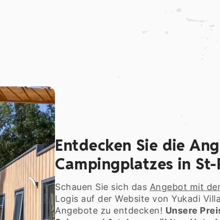
Entdecken Sie die An
Campingplatzes in St-
Schauen Sie sich das
Angebot mit de
Logis auf der Website von Yukadi Vil
Angebote zu entdecken!
Unsere Prei