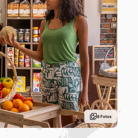
8 Fotos