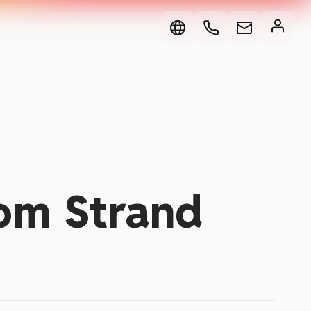
om Strand