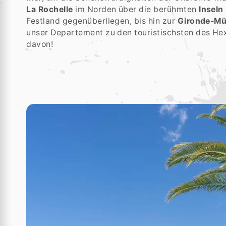
La Rochelle
im Norden über die berühmten
Inseln
Festland gegenüberliegen, bis hin zur
Gironde-M
unser Departement zu den touristischsten des He
davon!