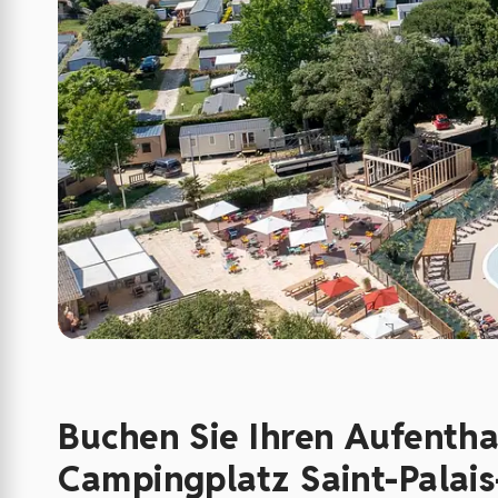
Buchen Sie Ihren Aufenth
Campingplatz Saint-Palai