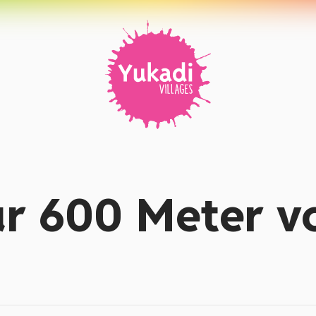
ur 600 Meter v