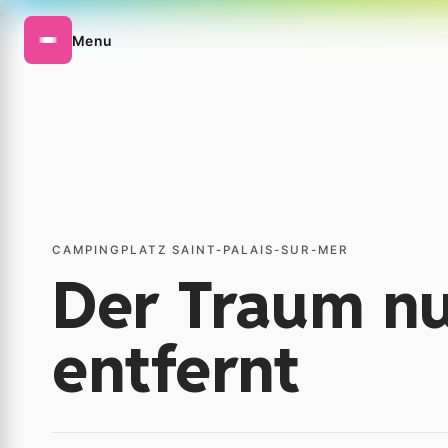
Menu
CAMPINGPLATZ SAINT-PALAIS-SUR-MER
Der Traum n
entfernt