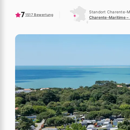
Standort Charente-M
7
1517 Bewertung
Charente-Maritime – 