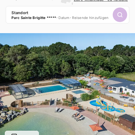
Standort
Parc Sainte Brigitte *****
Datum
Reisende hinzufügen