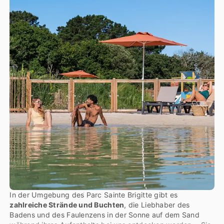
In der Umgebung des Parc Sainte Brigitte gibt es
zahlreiche Strände und Buchten
, die Liebhaber des
Badens und des Faulenzens in der Sonne auf dem Sand