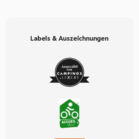
Labels & Auszeichnungen