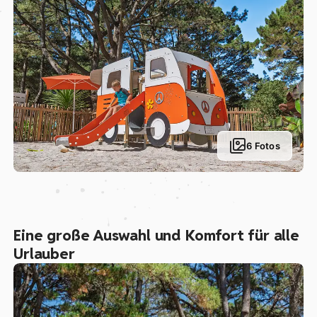
6 Fotos
Eine große Auswahl und Komfort für alle
Urlauber