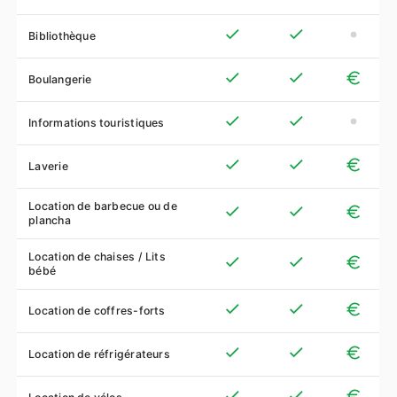
Bibliothèque
Boulangerie
Informations touristiques
Laverie
Location de barbecue ou de
plancha
Location de chaises / Lits
bébé
Location de coffres-forts
Location de réfrigérateurs