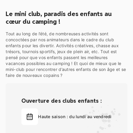
Le mini club, paradis des enfants au
cœur du camping !
Tout au long de l’été, de nombreuses activités sont
concoctées par nos animateurs dans le cadre du club
enfants pour les divertir. Activités créatives, chasse aux
trésors, tournois sportifs, jeux de plein air, etc. Tout est
pensé pour que vos enfants passent les meilleures
vacances possibles au camping ! Et quoi de mieux que le
mini-club pour rencontrer d’autres enfants de son âge et se
faire de nouveaux copains ?
Ouverture des clubs enfants :
Haute saison : du lundi au vendredi