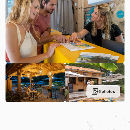
6 photos