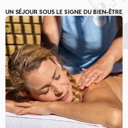
UN SÉJOUR SOUS LE SIGNE DU BIEN-ÊTRE