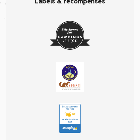
Labels & récompenses