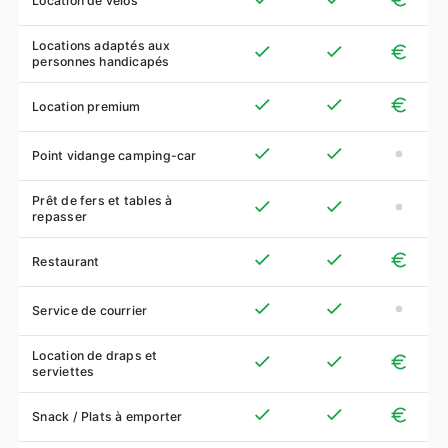
Location de vélos
Locations adaptés aux
personnes handicapés
Location premium
Point vidange camping-car
Prêt de fers et tables à
repasser
Restaurant
Service de courrier
Location de draps et
serviettes
Snack / Plats à emporter