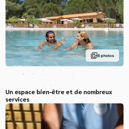
6 photos
Un espace bien-être et de nombreux
services