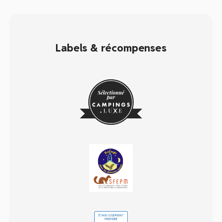
Labels & récompenses