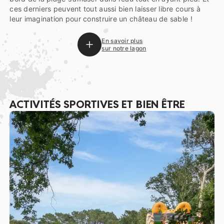
ces derniers peuvent tout aussi bien laisser libre cours à
leur imagination pour construire un château de sable !
En savoir plus
sur notre lagon
ACTIVITÉS SPORTIVES ET BIEN ÊTRE