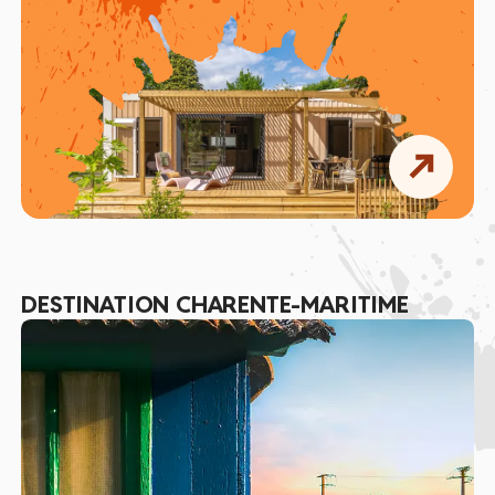
DESTINATION CHARENTE-MARITIME