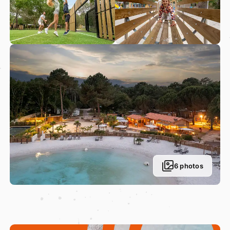
6 photos