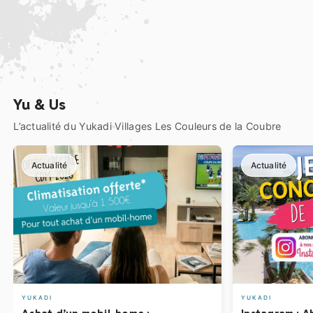
Yu & Us
L’actualité du Yukadi Villages Les Couleurs de la Coubre
Actualité
Actualité
YUKADI
YUKADI