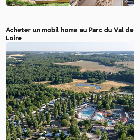
Acheter un mobil home au Parc du Val de
Loire