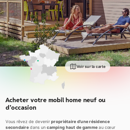
Voir sur la carte
Acheter votre mobil home neuf ou
d’occasion
Vous rêvez de devenir
propriétaire d’une résidence
secondaire
dans un
camping haut de gamme
au cœur