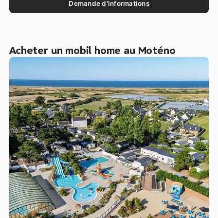
Demande d'informations
Acheter un mobil home au Moténo