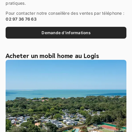
pratiques.
Pour contacter notre conseillère des ventes par téléphone :
02 97 36 76 63
Demande d'informations
Acheter un mobil home au Logis