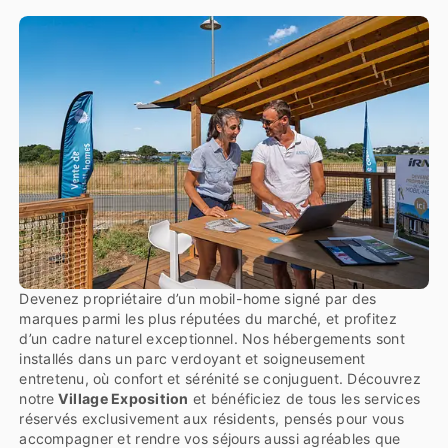
Devenez propriétaire d’un mobil-home signé par des
marques parmi les plus réputées du marché, et profitez
d’un cadre naturel exceptionnel. Nos hébergements sont
installés dans un parc verdoyant et soigneusement
entretenu, où confort et sérénité se conjuguent. Découvrez
notre
Village Exposition
et bénéficiez de tous les services
réservés exclusivement aux résidents, pensés pour vous
accompagner et rendre vos séjours aussi agréables que