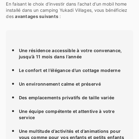
En faisant le choix d’investir dans l’achat d’un mobil home
installé dans un camping Yukadi Villages, vous bénéficiez
des
avantages suivants
:
Une résidence accessible à votre convenance,
jusqu’à 11 mois dans l’année
Le confort et l’élégance d’un cottage moderne
Un environnement calme et préservé
Des emplacements privatifs de taille variée
Une équipe compétente et attentive à votre
service
Une multitude d’activités et d’animations pour
vous comme pour vos enfants et petits enfants