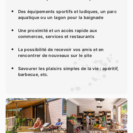
Des équipements sportifs et ludiques, un parc
aquatique ou un lagon pour la baignade
Une proximité et un accès rapide aux
commerces, services et restaurants
La possibilité de recevoir vos amis et en
rencontrer de nouveaux sur le site
Savourer les plaisirs simples de la vie : apéritif,
barbecue, etc.