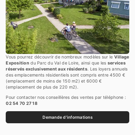
Vous pourrez découvrir de nombreux modèles sur le
Village
Exposition
du Parc du Val de Loire, ainsi que les
services
réservés exclusivement aux résidents
. Les loyers annuels
des emplacements résidentiels sont compris entre 4500 €
(emplacement de moins de 150 m2) et 6000 €
(emplacement de plus de 220 m2).
Pour contacter nos conseillères des ventes par téléphone :
02 54 70 27 18
Demande d'informations