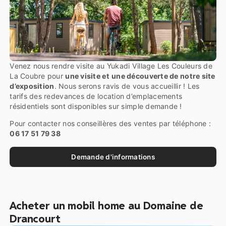
Venez nous rendre visite au Yukadi Village Les Couleurs de
La Coubre pour
une visite et
une découverte de notre site
d’exposition
. Nous serons ravis de vous accueillir ! Les
tarifs des redevances de location d’emplacements
résidentiels sont disponibles sur simple demande !
Pour contacter nos conseillères des ventes par téléphone :
06 17 51 79 38
Demande d'informations
Acheter un mobil home au Domaine de
Drancourt