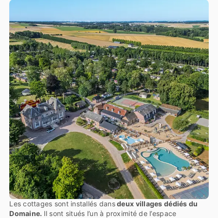
Les cottages sont installés dans
deux villages dédiés du
Domaine.
Il sont situés l’un à proximité de l’espace