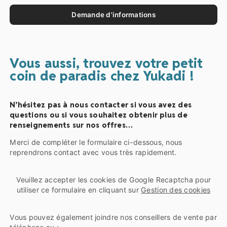
Demande d'informations
Vous aussi, trouvez votre petit
coin de paradis chez Yukadi !
N’hésitez pas à nous contacter si vous avez des
questions ou si vous souhaitez obtenir plus de
renseignements sur nos offres…
Merci de compléter le formulaire ci-dessous, nous
reprendrons contact avec vous très rapidement.
Veuillez accepter les cookies de Google Recaptcha pour
utiliser ce formulaire en cliquant sur
Gestion des cookies
Vous pouvez également joindre nos conseillers de vente par