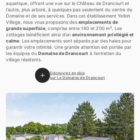
aquatique, offrant une vue sur le Château de Drancourt et
l’autre, plus arboré, à quelques pas seulement du centre du
Domaine et de ses services. Dans cet établissement Yelloh
Village, nous vous proposons des
emplacements de
grande superficie
, comprise entre 160 et 200 m². Les
cottages bénéficient ainsi d’un
environnement privilégié et
calme
. Les emplacements sont séparés par des haies pour
garantir votre intimité. Une grande attention est portée par
les équipes du
Domaine de Drancourt
à l’entretien du
village résidents.
Découvrez en plus
sur Le Domaine de Drancourt