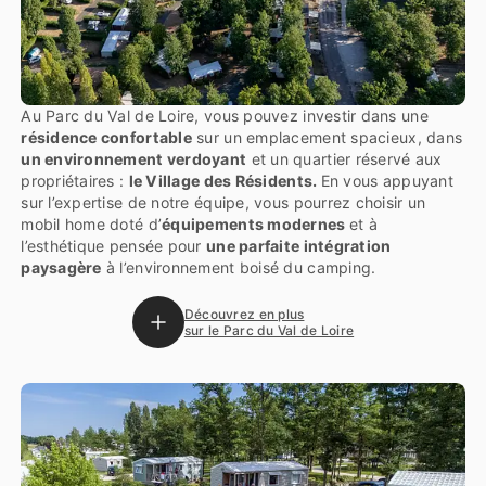
Au Parc du Val de Loire, vous pouvez investir dans une
résidence confortable
sur un emplacement spacieux, dans
un environnement verdoyant
et un quartier réservé aux
propriétaires :
le Village des Résidents.
En vous appuyant
sur l’expertise de notre équipe, vous pourrez choisir un
mobil home doté d’
équipements modernes
et à
l’esthétique pensée pour
une parfaite intégration
paysagère
à l’environnement boisé du camping.
Découvrez en plus
sur le Parc du Val de Loire