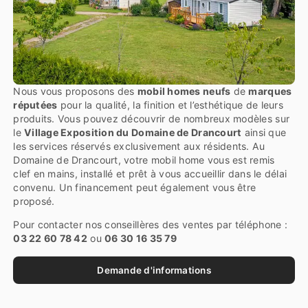
Nous vous proposons des
mobil homes neufs
de
marques
réputées
pour la qualité, la finition et l’esthétique de leurs
produits. Vous pouvez découvrir de nombreux modèles sur
le
Village Exposition du Domaine de Drancourt
ainsi que
les services réservés exclusivement aux résidents. Au
Domaine de Drancourt, votre mobil home vous est remis
clef en mains, installé et prêt à vous accueillir dans le délai
convenu. Un financement peut également vous être
proposé.
Pour contacter nos conseillères des ventes par téléphone :
03 22 60 78 42
ou
06 30 16 35 79
Demande d'informations