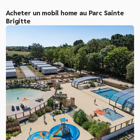
Acheter un mobil home au Parc Sainte
Brigitte