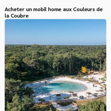
Acheter un mobil home aux Couleurs de
la Coubre