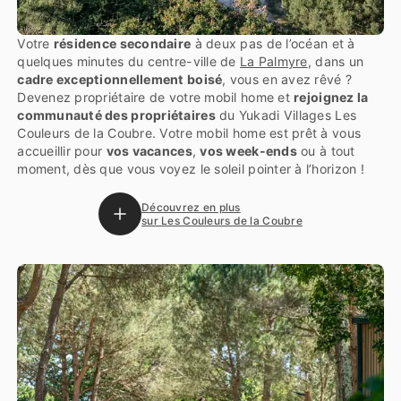
Votre
résidence secondaire
à deux pas de l’océan et à
quelques minutes du centre-ville de
La Palmyre
, dans un
cadre exceptionnellement boisé
, vous en avez rêvé ?
Devenez propriétaire de votre mobil home et
rejoignez la
communauté des propriétaires
du Yukadi Villages Les
Couleurs de la Coubre. Votre mobil home est prêt à vous
accueillir pour
vos vacances
,
vos week-ends
ou à tout
moment, dès que vous voyez le soleil pointer à l’horizon !
Découvrez en plus
sur Les Couleurs de la Coubre