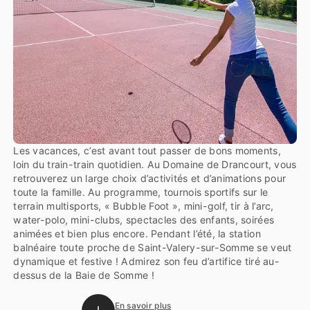
Les vacances, c’est avant tout passer de bons moments,
loin du train-train quotidien. Au Domaine de Drancourt, vous
retrouverez un large choix d’activités et d’animations pour
toute la famille. Au programme, tournois sportifs sur le
terrain multisports, « Bubble Foot », mini-golf, tir à l’arc,
water-polo, mini-clubs, spectacles des enfants, soirées
animées et bien plus encore. Pendant l’été, la station
balnéaire toute proche de Saint-Valery-sur-Somme se veut
dynamique et festive ! Admirez son feu d’artifice tiré au-
dessus de la Baie de Somme !
En savoir plus