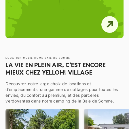
LOCATION MOBIL HOME BAIE DE SOMME
LA VIE EN PLEIN AIR, C’EST ENCORE
MIEUX CHEZ YELLOH! VILLAGE
Découvrez notre large choix de locations et
d’emplacements, une gamme de cottages pour toutes les
envies, du confort au premium, et des parcelles
verdoyantes dans notre camping de la Baie de Somme.