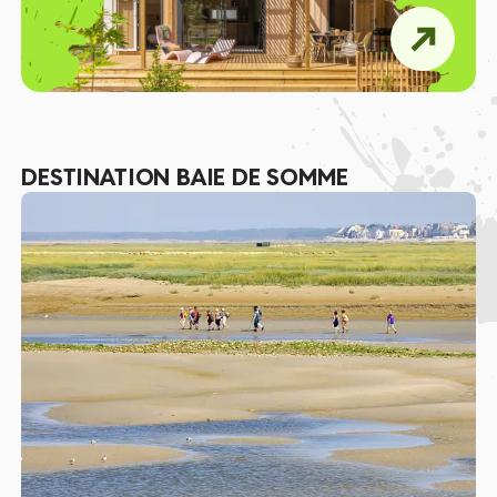
DESTINATION BAIE DE SOMME