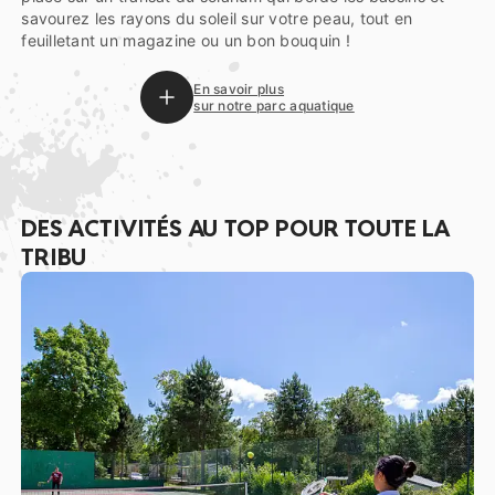
savourez les rayons du soleil sur votre peau, tout en
feuilletant un magazine ou un bon bouquin !
En savoir plus
sur notre parc aquatique
DES ACTIVITÉS AU TOP POUR TOUTE LA
TRIBU