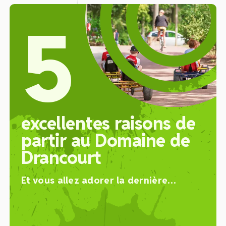
5
excellentes
raisons de
partir
au Domaine de
Drancourt
Et vous allez adorer la dernière…