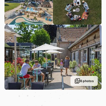
6 photos