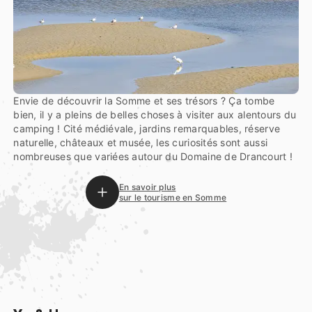
Envie de découvrir la Somme et ses trésors ? Ça tombe
bien, il y a pleins de belles choses à visiter aux alentours du
camping ! Cité médiévale, jardins remarquables, réserve
naturelle, châteaux et musée, les curiosités sont aussi
nombreuses que variées autour du Domaine de Drancourt !
En savoir plus
sur le tourisme en Somme