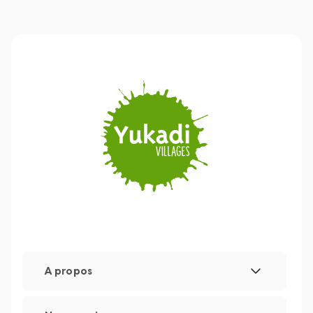
A propos
Mentions légales