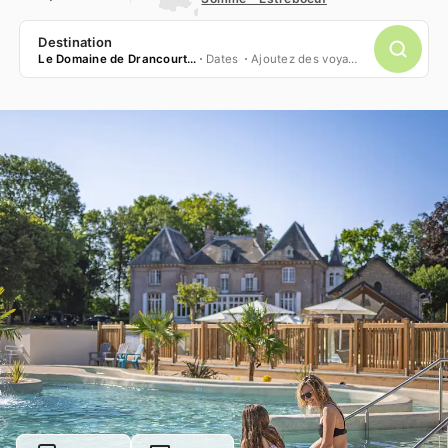
Destination
Le Domaine de Drancourt *****
Dates
Ajoutez des voyageurs