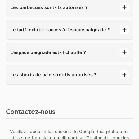
Les barbecues sont-ils autorisés ?
Le tarif inclut-il l’accès à l’espace baignade ?
L’espace baignade est-il chauffé ?
Les shorts de bain sont-ils autorisés ?
Contactez-nous
Veuillez accepter les cookies de Google Recaptcha pour
utiliser ce formulaire en cliquant sur
Gestion des cookies