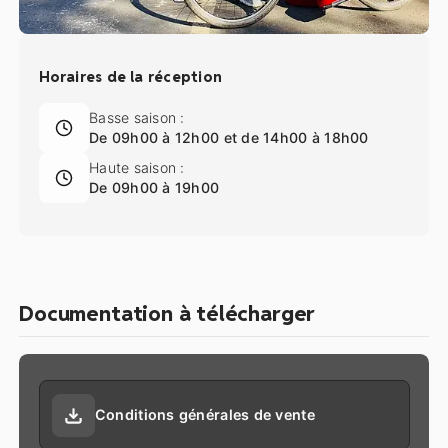
Horaires de la réception
Basse saison :
De 09h00 à 12h00 et de 14h00 à 18h00
Haute saison :
De 09h00 à 19h00
Documentation à télécharger
Conditions générales de vente