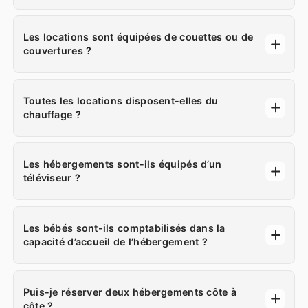
Les locations sont équipées de couettes ou de
couvertures ?
Toutes les locations disposent-elles du
chauffage ?
Les hébergements sont-ils équipés d’un
téléviseur ?
Les bébés sont-ils comptabilisés dans la
capacité d’accueil de l’hébergement ?
Puis-je réserver deux hébergements côte à
côte ?