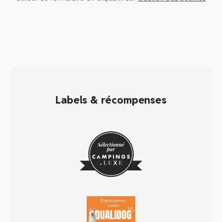
Labels & récompenses