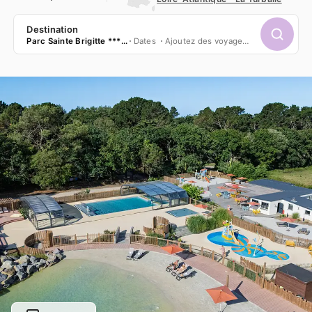
Destination
Parc Sainte Brigitte *****
Dates
Ajoutez des voyageurs