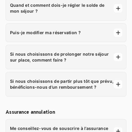
Quand et comment dois-je régler le solde de
mon séjour ?
Puis-je modifier ma réservation ?
Si nous choisissons de prolonger notre séjour
sur place, comment faire ?
Si nous choisissons de partir plus tôt que prévu,
bénéficions-nous d’un remboursement ?
Assurance annulation
Me conseillez-vous de souscrire à l’assurance