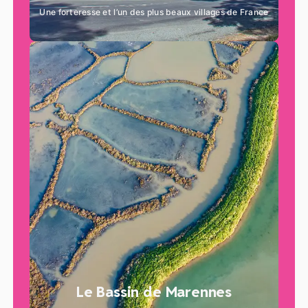
Une forteresse et l’un des plus beaux villages de France
Le Bassin de Marennes