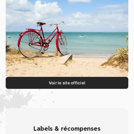
Voir le site officiel
Labels & récompenses