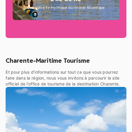
Une autre île mythique du littoral Atlantique
Charente-Maritime Tourisme
Et pour plus d’informations sur tout ce que vous pourrez
faire dans la région, nous vous invitons à parcourir le site
officiel de l’office de tourisme de la destination Charente.