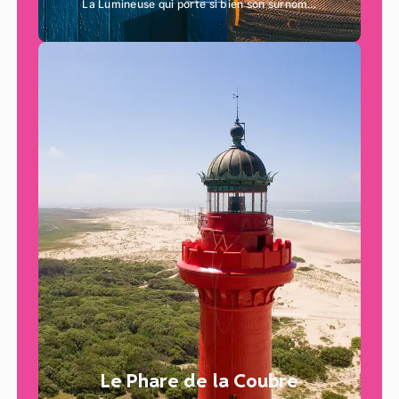
La Lumineuse qui porte si bien son surnom…
Le Phare de la Coubre