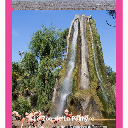
Le Zoo de La Palmyre
Plus de 1 600 animaux de 115 espèces différentes