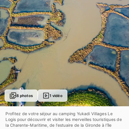
8 photos
1 vidéo
Profitez de votre séjour au camping Yukadi Villages Le
Logis pour découvrir et visiter les merveilles touristiques de
la Charente-Maritime, de l’estuaire de la Gironde à l’île