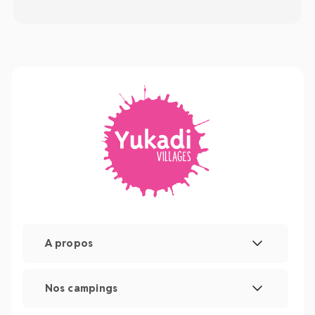
A propos
Mentions légales
Nos campings
Gestion des cookies