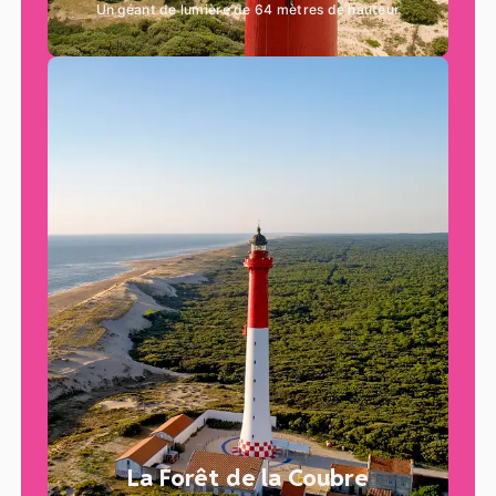
Un géant de lumière de 64 mètres de hauteur
La Forêt de la Coubre