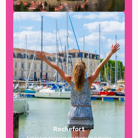
Rochefort
Son ancien Arsenal et son Musée de la Marine