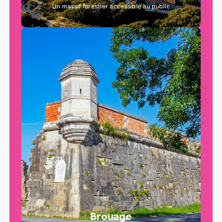
Un massif forestier accessible au public
Brouage