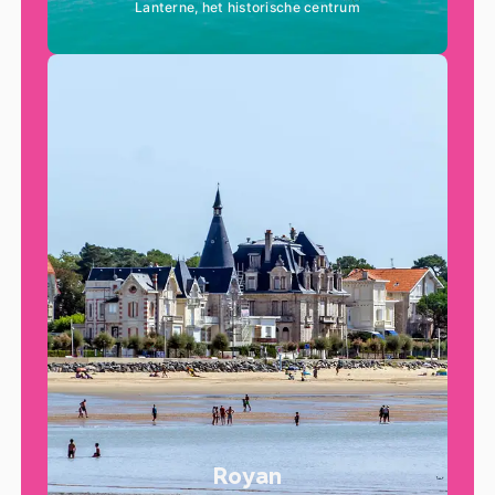
Lanterne, het historische centrum
Royan