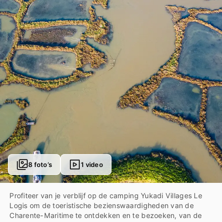
8 foto’s
1 video
Profiteer van je verblijf op de camping Yukadi Villages Le
Logis om de toeristische bezienswaardigheden van de
Charente-Maritime te ontdekken en te bezoeken, van de