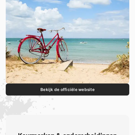
Bekijk de officiële website