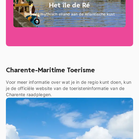
Het île de Ré
Nog een mythisch eiland aan de Atlantische kust
Charente-Maritime Toerisme
Voor meer informatie over wat je in de regio kunt doen, kun
je de officiële website van de toeristeninformatie van de
Charente raadplegen.