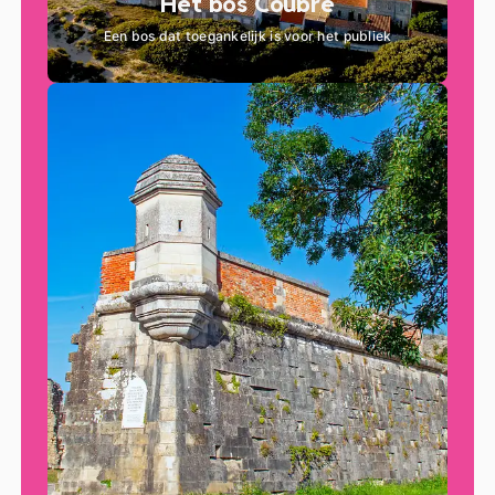
Het bos Coubre
Een bos dat toegankelijk is voor het publiek