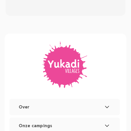
Over
Wettelijke vermeldingen
Onze campings