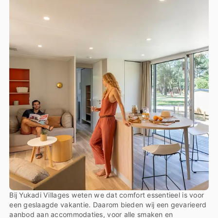
Bij Yukadi Villages weten we dat comfort essentieel is voor
een geslaagde vakantie. Daarom bieden wij een gevarieerd
aanbod aan accommodaties, voor alle smaken en