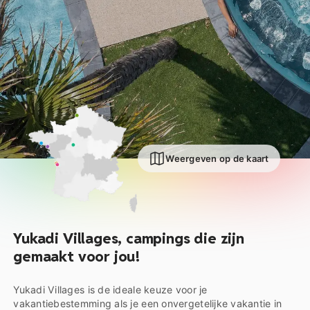
Weergeven op de kaart
Yukadi Villages, campings die zijn
gemaakt voor jou!
Yukadi Villages is de ideale keuze voor je
vakantiebestemming als je een onvergetelijke vakantie in