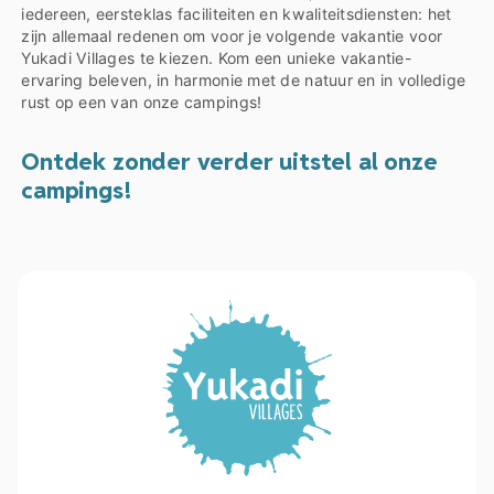
iedereen, eersteklas faciliteiten en kwaliteitsdiensten: het
zijn allemaal redenen om voor je volgende vakantie voor
Yukadi Villages te kiezen. Kom een unieke vakantie-
ervaring beleven, in harmonie met de natuur en in volledige
rust op een van onze campings!
Ontdek zonder verder uitstel al onze
campings!