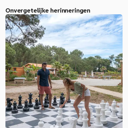
Onvergetelijke herinneringen