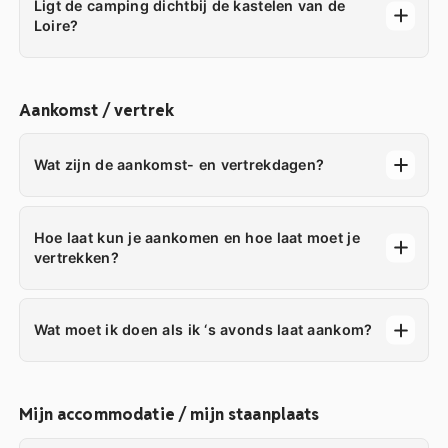
Ligt de camping dichtbij de kastelen van de
Loire?
Aankomst / vertrek
Wat zijn de aankomst- en vertrekdagen?
Hoe laat kun je aankomen en hoe laat moet je
vertrekken?
Wat moet ik doen als ik ‘s avonds laat aankom?
Mijn accommodatie / mijn staanplaats