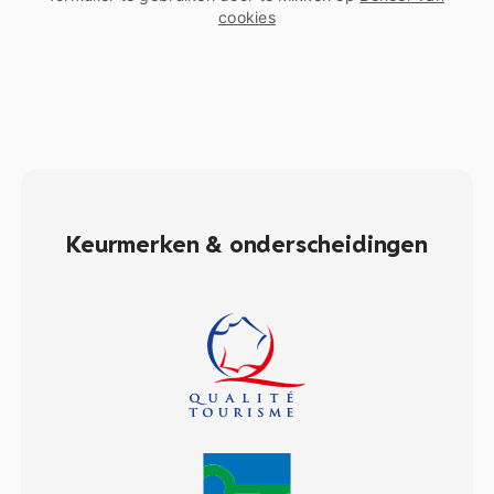
cookies
Keurmerken & onderscheidingen