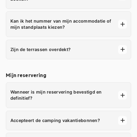
Kan ik het nummer van mijn accommodatie of
mijn standplaats kiezen?
Zijn de terrassen overdekt?
Mijn reservering
Wanneer is mijn reservering bevestigd en
definitief?
Accepteert de camping vakantiebonnen?