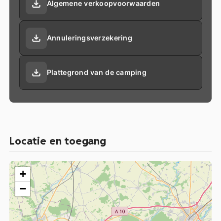
Algemene verkoopvoorwaarden
Annuleringsverzekering
Plattegrond van de camping
Locatie en toegang
+
−