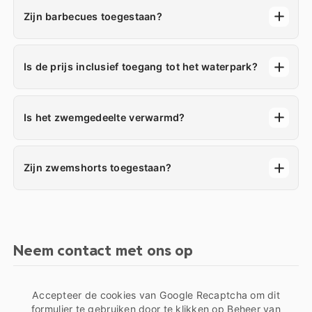
Zijn barbecues toegestaan?
Is de prijs inclusief toegang tot het waterpark?
Is het zwemgedeelte verwarmd?
Zijn zwemshorts toegestaan?
Neem contact met ons op
Accepteer de cookies van Google Recaptcha om dit
formulier te gebruiken door te klikken op
Beheer van