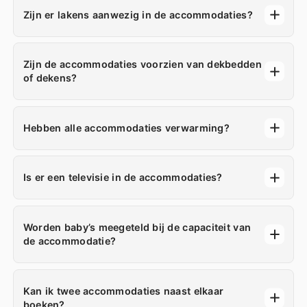
Zijn er lakens aanwezig in de accommodaties?
Zijn de accommodaties voorzien van dekbedden
of dekens?
Hebben alle accommodaties verwarming?
Is er een televisie in de accommodaties?
Worden baby’s meegeteld bij de capaciteit van
de accommodatie?
Kan ik twee accommodaties naast elkaar
boeken?