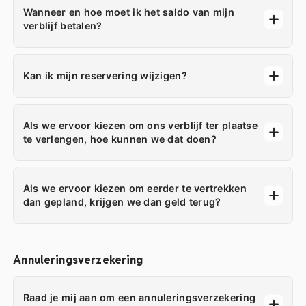
Wanneer en hoe moet ik het saldo van mijn
verblijf betalen?
Kan ik mijn reservering wijzigen?
Als we ervoor kiezen om ons verblijf ter plaatse
te verlengen, hoe kunnen we dat doen?
Als we ervoor kiezen om eerder te vertrekken
dan gepland, krijgen we dan geld terug?
Annuleringsverzekering
Raad je mij aan om een annuleringsverzekering