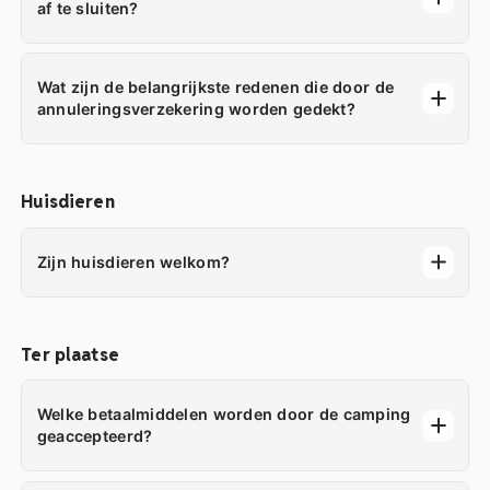
af te sluiten?
Wat zijn de belangrijkste redenen die door de
annuleringsverzekering worden gedekt?
Huisdieren
Zijn huisdieren welkom?
Ter plaatse
Welke betaalmiddelen worden door de camping
geaccepteerd?