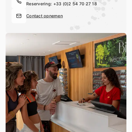
Reservering:
+33 (0)2 54 70 27 18
Contact opnemen