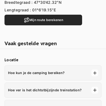
Breedtegraad : 47°30’42.32″N
Lengtegraad : 01°6’19.15″E
Mijn route berekenen
Vaak gestelde vragen
Locatie
Hoe kun je de camping bereiken?
Hoe ver is het dichtstbijzijnde treinstation?