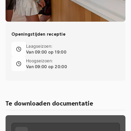
Openingstijden receptie
Laagseizoen:
Van 09:00 op 19:00
Hoogseizoen:
Van 09:00 op 20:00
Te downloaden documentatie