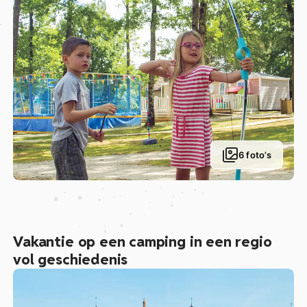
6 foto’s
Vakantie op een camping in een regio
vol geschiedenis