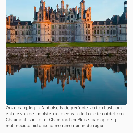
Onze camping in Amboise is de perfecte vertrekbasis om
enkele van de mooiste kastelen van de Loire te ontdekken.
Chaumont-sur-Loire, Chambord en Blois staan op de lijst
met mooiste historische monumenten in de regio.