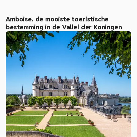
Amboise, de mooiste toeristische
bestemming in de Vallei der Koningen