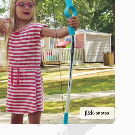
6 photos