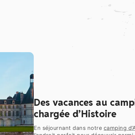
Des vacances au camp
chargée d’Histoire
En séjournant dans notre
camping d’