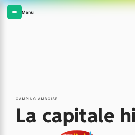
Menu
CAMPING AMBOISE
La capitale h