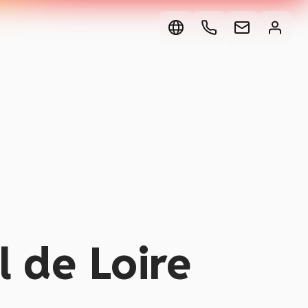
l de Loire