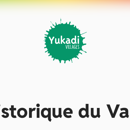
istorique du Va