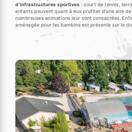
d’infrastructures sportives
: court de tennis, terr
enfants peuvent quant à eux profiter d’une aire de
nombreuses animations leur sont consacrées. Enfi
aménagée pour les bambins est présente sur le d