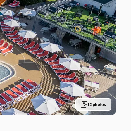
12 photos